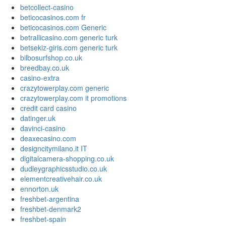
betcollect-casino
beticocasinos.com fr
beticocasinos.com Generic
betrallicasino.com generic turk
betsekiz-giris.com generic turk
bilbosurfshop.co.uk
breedbay.co.uk
casino-extra
crazytowerplay.com generic
crazytowerplay.com it promotions
credit card casino
datinger.uk
davinci-casino
deaxecasino.com
designcitymilano.it IT
digitalcamera-shopping.co.uk
dudleygraphicsstudio.co.uk
elementcreativehair.co.uk
ennorton.uk
freshbet-argentina
freshbet-denmark2
freshbet-spain