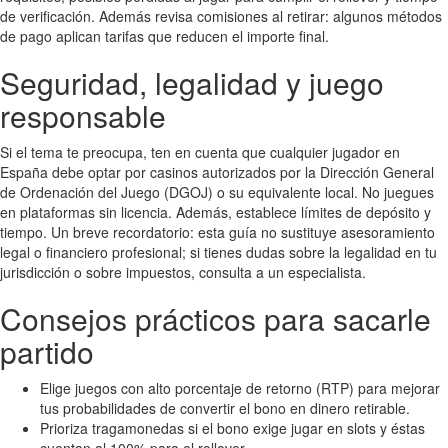
de verificación. Además revisa comisiones al retirar: algunos métodos
de pago aplican tarifas que reducen el importe final.
Seguridad, legalidad y juego
responsable
Si el tema te preocupa, ten en cuenta que cualquier jugador en
España debe optar por casinos autorizados por la Dirección General
de Ordenación del Juego (DGOJ) o su equivalente local. No juegues
en plataformas sin licencia. Además, establece límites de depósito y
tiempo. Un breve recordatorio: esta guía no sustituye asesoramiento
legal o financiero profesional; si tienes dudas sobre la legalidad en tu
jurisdicción o sobre impuestos, consulta a un especialista.
Consejos prácticos para sacarle
partido
Elige juegos con alto porcentaje de retorno (RTP) para mejorar
tus probabilidades de convertir el bono en dinero retirable.
Prioriza tragamonedas si el bono exige jugar en slots y éstas