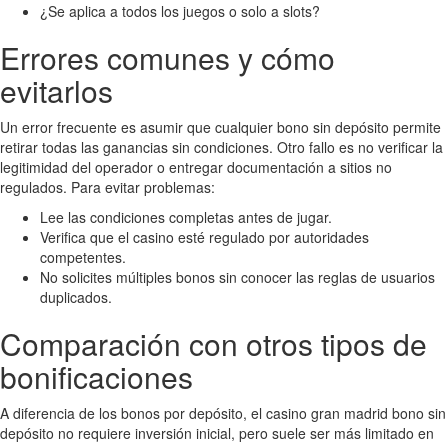
¿Se aplica a todos los juegos o solo a slots?
Errores comunes y cómo
evitarlos
Un error frecuente es asumir que cualquier bono sin depósito permite
retirar todas las ganancias sin condiciones. Otro fallo es no verificar la
legitimidad del operador o entregar documentación a sitios no
regulados. Para evitar problemas:
Lee las condiciones completas antes de jugar.
Verifica que el casino esté regulado por autoridades
competentes.
No solicites múltiples bonos sin conocer las reglas de usuarios
duplicados.
Comparación con otros tipos de
bonificaciones
A diferencia de los bonos por depósito, el casino gran madrid bono sin
depósito no requiere inversión inicial, pero suele ser más limitado en