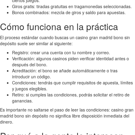
ciertos juegos.
Giros gratis: tiradas gratuitas en tragamonedas seleccionadas.
Bonos combinados: mezcla de giros y saldo para apuestas.
Cómo funciona en la práctica
El proceso estándar cuando buscas un casino gran madrid bono sin
depósito suele ser similar al siguiente:
Registro: crear una cuenta con tu nombre y correo.
Verificación: algunos casinos piden verificar identidad antes o
después del bono.
Acreditación: el bono se añade automáticamente o tras
introducir un código.
Condiciones: tendrás que cumplir requisitos de apuesta, límites
y juegos elegibles.
Retiro: si cumples las condiciones, podrás solicitar el retiro de
ganancias.
Es importante no saltarse el paso de leer las condiciones: casino gran
madrid bono sin depósito no significa libre disposición inmediata del
dinero.