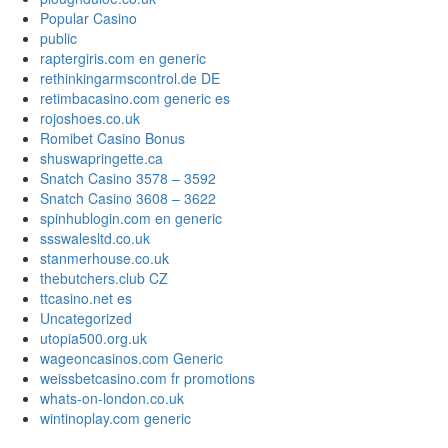
Popular Casino
public
raptergiris.com en generic
rethinkingarmscontrol.de DE
retimbacasino.com generic es
rojoshoes.co.uk
Romibet Casino Bonus
shuswapringette.ca
Snatch Casino 3578 – 3592
Snatch Casino 3608 – 3622
spinhublogin.com en generic
ssswalesltd.co.uk
stanmerhouse.co.uk
thebutchers.club CZ
ttcasino.net es
Uncategorized
utopia500.org.uk
wageoncasinos.com Generic
weissbetcasino.com fr promotions
whats-on-london.co.uk
wintinoplay.com generic