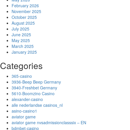
February 2026
November 2025
October 2025
August 2025
July 2025
June 2025
May 2025
March 2025
January 2025
Categories
365-casino
3936-Beep Beep Germany
3940-Freshbet Germany
5610-Boomzino Casino
alexander-casino
alle nederlandse casinos_nl
asino-casino1
aviator game
aviator game nvsadmissionclasssix – EN
bdmbet-casino