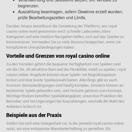
begrenzen.
Auszahlung beantragen, sofern Gewinne erzielt wurden;
prüfe Bearbeitungszeiten und Limits.
Darüber hinaus beeinflusst die Gestaltung der Plattform, wie royal
casino online wahrgenommen wird: schnelle Ladezeiten, klare
Kategorien und eine intuitive Navigation helfen, sich auf das Spielen zu
konzentrieren. Vermeiden Sie zu viele Bonusschnäppchen, wenn sie
komplizierte Umsatzbedingungen haben.
Vorteile und Grenzen von royal casino online
Zu den Vorteilen gehört die bequeme Verfügbarkeit von Spielen rund
um die Uhr, oft attraktive Boni und die Flexibilität, mobil zu spielen. royal
casino online-Angebote können neue Spieler mit Begrüßungsboni
locken und eine breite Spielauswahl bieten. Allerdings gibt es auch
Grenzen: Bonusbedingungen sind häufig komplex, Einsätze können an
bestimmte Spiele gebunden sein, und Verluste gehören zum Konzept.
Wichtige Risiken betreffen Spielabhängigkeit, unseriöse Praktiken der
Betreiber und Verzögerungen bei Auszahlungen, weshalb die Wahl des
Anbieters kritisch ist.
Beispiele aus der Praxis
Stellen Sie sich eine Gelegenheit vor, in der jemand royal casino online
nutzt, um eine entspannte Abendunterhaltung zu genießen. Ein