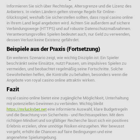
Informieren Sie sich über Rechtslage, Altersgrenze und die Lizenz des
Anbieters. In vielen Ländern gelten strenge Regeln für Online-
Glücksspiel, weshalb Sie sicherstellen sollten, dass royal casino online
in Ihrem Land legal angeboten wird. Achten Sie außerdem auf sichere
Verbindungswege (HTTPS) und auf robuste Datenschutzmaßnahmen.
Verantwortungsvolles Spielen bedeutet auch, nur Geld zu verwenden,
dessen Verlust keine Existenz gefährdet.
Beispiele aus der Praxis (Fortsetzung)
Ein weiteres Szenario zeigt, wie wichtig Disziplin ist: Ein Spieler
beschränkt seine Einsätze, nutzt Pausen, um impulsives Spielen zu
vermeiden, und beobachtet regelmäßig seine Fortschritte. Solche
Gewohnheiten helfen, die Kontrolle zu behalten, besonders wenn die
Angebote von royal casino online attraktiv wirken.
Fazit
royal casino online bietet eine zugängliche Möglichkeit, Unterhaltung
mit potenziellen Gewinnen zu verbinden. Wichtig bleibt
https://mrluckybet.net
eine informierte Auswahl, klare Budgetregeln
und die Beachtung von Sicherheits- und Rechtsaspekten. Mit dem
richtigen Mindset und sorgfältiger Recherche lässt sich ein positives
Erlebnis erzielen, ohne unnötige Risiken einzugehen. Wer bewusst
vorgeht, erhöht die Chancen auf faire Bedingungen und eine
angenehme Spielumgebung.