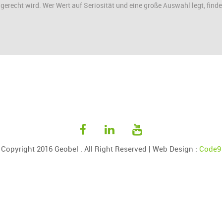
recht wird. Wer Wert auf Seriosität und eine große Auswahl legt, findet 
Copyright 2016 Geobel . All Right Reserved |
Web Design
:
Code9