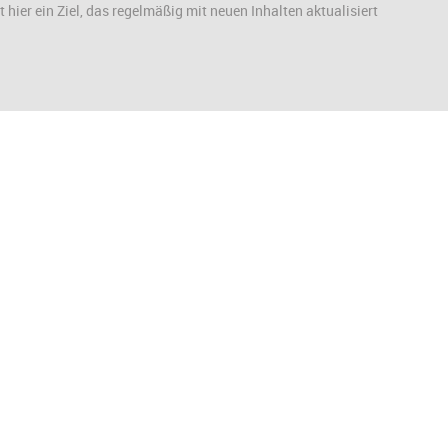
hier ein Ziel, das regelmäßig mit neuen Inhalten aktualisiert