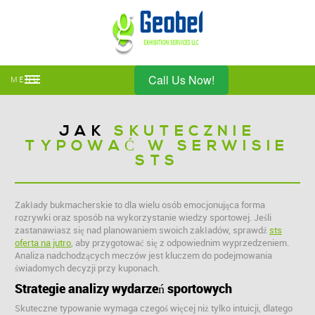
Call Us Now!
MENU
JAK
SKUTECZNIE
TYPOWAĆ W SERWISIE
STS
Zakłady bukmacherskie to dla wielu osób emocjonująca forma
rozrywki oraz sposób na wykorzystanie wiedzy sportowej. Jeśli
zastanawiasz się nad planowaniem swoich zakładów, sprawdź
sts
oferta na jutro
, aby przygotować się z odpowiednim wyprzedzeniem.
Analiza nadchodzących meczów jest kluczem do podejmowania
świadomych decyzji przy kuponach.
Strategie analizy wydarzeń sportowych
Skuteczne typowanie wymaga czegoś więcej niż tylko intuicji, dlatego