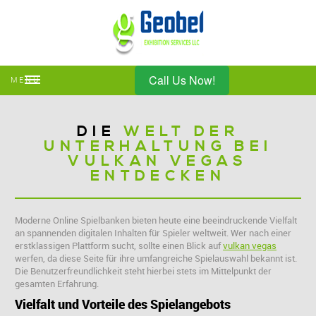
Call Us Now!
MENU
DIE
WELT DER
UNTERHALTUNG BEI
VULKAN VEGAS
ENTDECKEN
Moderne Online Spielbanken bieten heute eine beeindruckende Vielfalt
an spannenden digitalen Inhalten für Spieler weltweit. Wer nach einer
erstklassigen Plattform sucht, sollte einen Blick auf
vulkan vegas
werfen, da diese Seite für ihre umfangreiche Spielauswahl bekannt ist.
Die Benutzerfreundlichkeit steht hierbei stets im Mittelpunkt der
gesamten Erfahrung.
Vielfalt und Vorteile des Spielangebots