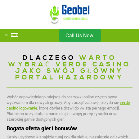
Call Us Now!
MENU
DLACZEGO
WARTO
WYBRAĆ VERDE CASINO
JAKO SWÓJ GŁÓWNY
PORTAL HAZARDOWY
Wybór odpowiedniego miejsca do rozrywki online często bywa
wyzwaniem dla nowych graczy. Aby zacząć zabawę, przyda się
verde
casino logowanie
, które otwiera drzwi do świata pełnego emocji.
Platforma ta zyskała uznanie dzięki swojej przejrzystości oraz
szerokiej gamie dostępnych gier.
Bogata oferta gier i bonusów
Każdy użytkownik znajdzie tutaj coś dla siebie, niezależnie od swoich