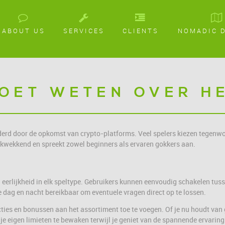
ABOUT US
SERVICES
CLIENTS
NOMADIC 
OET WETEN OVER H
nderd door de opkomst van crypto-platforms. Veel spelers kiezen tegenw
rukwekkend en spreekt zowel beginners als ervaren gokkers aan.
n eerlijkheid in elk speltype. Gebruikers kunnen eenvoudig schakelen tus
e dag en nacht bereikbaar om eventuele vragen direct op te lossen.
ties en bonussen aan het assortiment toe te voegen. Of je nu houdt van go
je eigen limieten te bewaken terwijl je geniet van de spannende ervaring