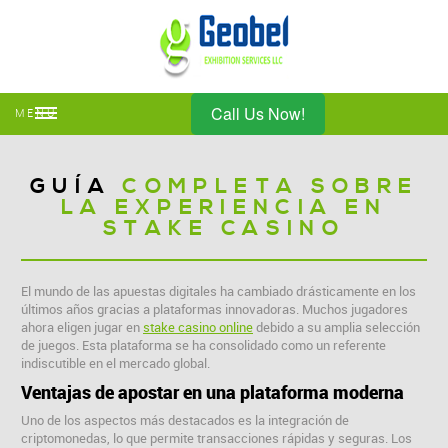
Call Us Now!
MENU
GUÍA
COMPLETA SOBRE
LA EXPERIENCIA EN
STAKE CASINO
El mundo de las apuestas digitales ha cambiado drásticamente en los
últimos años gracias a plataformas innovadoras. Muchos jugadores
ahora eligen jugar en
stake casino online
debido a su amplia selección
de juegos. Esta plataforma se ha consolidado como un referente
indiscutible en el mercado global.
Ventajas de apostar en una plataforma moderna
Uno de los aspectos más destacados es la integración de
criptomonedas, lo que permite transacciones rápidas y seguras. Los