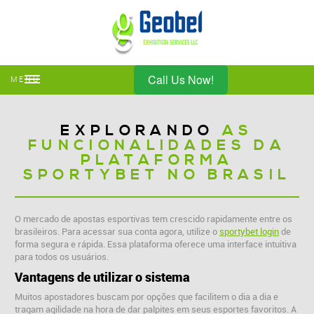
Call Us Now!
MENU
EXPLORANDO
AS
FUNCIONALIDADES DA
PLATAFORMA
SPORTYBET NO BRASIL
O mercado de apostas esportivas tem crescido rapidamente entre os
brasileiros. Para acessar sua conta agora, utilize o
sportybet login
de
forma segura e rápida. Essa plataforma oferece uma interface intuitiva
para todos os usuários.
Vantagens de utilizar o sistema
Muitos apostadores buscam por opções que facilitem o dia a dia e
tragam agilidade na hora de dar palpites em seus esportes favoritos. A