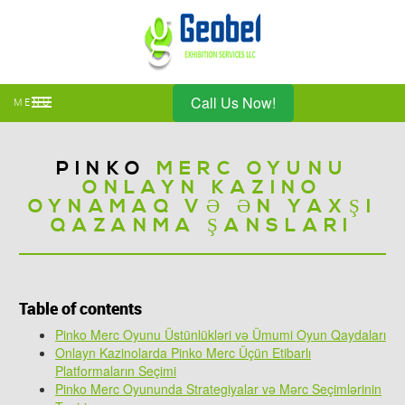
Call Us Now!
MENU
PINKO
MERC OYUNU
ONLAYN KAZINO
OYNAMAQ VƏ ƏN YAXŞI
QAZANMA ŞANSLARI
Table of contents
Pinko Merc Oyunu Üstünlükləri və Ümumi Oyun Qaydaları
Onlayn Kazinolarda Pinko Merc Üçün Etibarlı
Platformaların Seçimi
Pinko Merc Oyununda Strategiyalar və Mərc Seçimlərinin