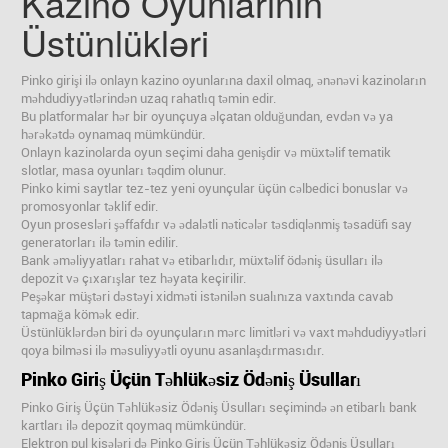
Kazino Oyunlarının
Üstünlükləri
Pinko girişi ilə onlayn kazino oyunlarına daxil olmaq, ənənəvi kazinoların
məhdudiyyətlərindən uzaq rahatlıq təmin edir.
Bu platformalar hər bir oyunçuya əlçatan olduğundan, evdən və ya
hərəkətdə oynamaq mümkündür.
Onlayn kazinolarda oyun seçimi daha genişdir və müxtəlif tematik
slotlar, masa oyunları təqdim olunur.
Pinko kimi saytlar tez-tez yeni oyunçular üçün cəlbedici bonuslar və
promosyonlar təklif edir.
Oyun prosesləri şəffafdır və ədalətli nəticələr təsdiqlənmiş təsadüfi say
generatorları ilə təmin edilir.
Bank əməliyyatları rahat və etibarlıdır, müxtəlif ödəniş üsulları ilə
depozit və çıxarışlar tez həyata keçirilir.
Peşəkar müştəri dəstəyi xidməti istənilən sualınıza vaxtında cavab
tapmağa kömək edir.
Üstünlüklərdən biri də oyunçuların mərc limitləri və vaxt məhdudiyyətləri
qoya bilməsi ilə məsuliyyətli oyunu asanlaşdırmasıdır.
Pinko Giriş Üçün Təhlükəsiz Ödəniş Üsulları
Pinko Giriş Üçün Təhlükəsiz Ödəniş Üsulları seçimində ən etibarlı bank
kartları ilə depozit qoymaq mümkündür.
Elektron pul kisələri də Pinko Giriş Üçün Təhlükəsiz Ödəniş Üsulları