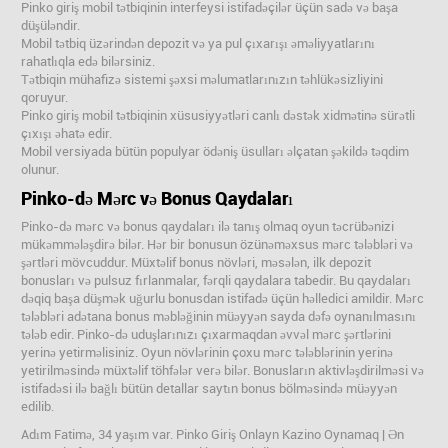
Pinko giriş mobil tətbiqinin interfeysi istifadəçilər üçün sadə və başa
düşüləndir.
Mobil tətbiq üzərindən depozit və ya pul çıxarışı əməliyyatlarını
rahatlıqla edə bilərsiniz.
Tətbiqin mühafizə sistemi şəxsi məlumatlarınızın təhlükəsizliyini
qoruyur.
Pinko giriş mobil tətbiqinin xüsusiyyətləri canlı dəstək xidmətinə sürətli
çıxışı əhatə edir.
Mobil versiyada bütün populyar ödəniş üsulları əlçatan şəkildə təqdim
olunur.
Pinko-də Mərc və Bonus Qaydaları
Pinko-də mərc və bonus qaydaları ilə tanış olmaq oyun təcrübənizi
mükəmmələşdirə bilər. Hər bir bonusun özünəməxsus mərc tələbləri və
şərtləri mövcuddur. Müxtəlif bonus növləri, məsələn, ilk depozit
bonusları və pulsuz fırlanmalar, fərqli qaydalara tabedir. Bu qaydaları
dəqiq başa düşmək uğurlu bonusdan istifadə üçün həlledici amildir. Mərc
tələbləri adətana bonus məbləğinin müəyyən sayda dəfə oynanılmasını
tələb edir. Pinko-də uduşlarınızı çıxarmaqdan əvvəl mərc şərtlərini
yerinə yetirməlisiniz. Oyun növlərinin çoxu mərc tələblərinin yerinə
yetirilməsində müxtəlif töhfələr verə bilər. Bonusların aktivləşdirilməsi və
istifadəsi ilə bağlı bütün detallar saytın bonus bölməsində müəyyən
edilib.
Adım Fatimə, 34 yaşım var. Pinko Giriş Onlayn Kazino Oynamaq | Ən