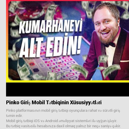
Pinko Giriş Mobil Tətbiqinin Xüsusiyyətləri
Pinko platformasının mobil giriş tətbiqi oyunçulara rahat və sürətli giriş
təmin edir.
Mobil giriş tətbiqi iOS və Android əməliyyat sistemləri ilə uyğun işləyir.
Bu tətbiq vasitəsilə hesabınıza daxil olmaq yalnız bir neçə saniyə çəkir.