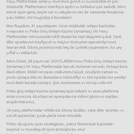
Yaxşı Platformalar axtarışı məni bura gətirdi və təəssüratlarım çox
müsbətdir. Platformanın interfeysi aydın və istifadəsi çox sadədir. Mərc
etmək üçün geniş seçim var və uduşlarımı tez bir zamanda hesabıma
çəkə bildim. Əsl məşğuliyyət buradadır!
Mən Rəşadəm, 41 yaşındayam. Uzun müddətdir onlayn kazinoları
sınayıram və Pinko Giriş Onlayn Kazino Oynamaq | Ən Yaxşı
Platformalar mövzusunda təklif olunan bu sayt diqqətimi çəkdi. Canlı
diler oyunlarının keyfiyyəti və müştəri dəstəyinin operativliyi məni
heyran etdi. Ödəniş proseslərində heç bir çətinlik yaşamadım, hər şey
şəffaf və etibarlıdır.
Adım Günel, 28 yaşım var. DOSTLARIM mənə Pinko Giriş Onlayn Kazino
Oynamaq | Ən Yaxşı Platformalar barədə məlumat verəndə, birbaşa bura
daxil oldum. Mobil versiyası mükəmməl işləyir, istədiyim zaman və
yerdə oynaya bilirəm. Bonusların müxtəlifliyi və slot oyunlarının yeniliyi
məni daim burada saxlayır. Çox məmnunam və tövsiyə edirəm!
Pinko giriş onlayn kazino oynamaq üçün etibarlı və asan platforma
axtarırsınızsa, Azərbaycan oyunçularına xidmət göstərən saytları
araşdırmalısınız.
Ən yaxşı platformalar təhlükəsiz ödəniş üsulları, canlı diler oyunları və
sürətli qazancları çıxarışlarla təmin etməlidir.
Pinko-da uğurlu oyun strategiyası, yalnız litsenziyalı kazinoları
seçmək və məsuliyyətli oyun prinsiplərinə əməl