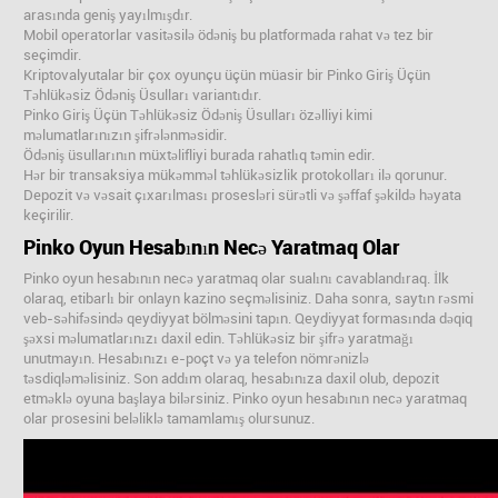
arasında geniş yayılmışdır.
Mobil operatorlar vasitəsilə ödəniş bu platformada rahat və tez bir
seçimdir.
Kriptovalyutalar bir çox oyunçu üçün müasir bir Pinko Giriş Üçün
Təhlükəsiz Ödəniş Üsulları variantıdır.
Pinko Giriş Üçün Təhlükəsiz Ödəniş Üsulları özəlliyi kimi
məlumatlarınızın şifrələnməsidir.
Ödəniş üsullarının müxtəlifliyi burada rahatlıq təmin edir.
Hər bir transaksiya mükəmməl təhlükəsizlik protokolları ilə qorunur.
Depozit və vəsait çıxarılması prosesləri sürətli və şəffaf şəkildə həyata
keçirilir.
Pinko Oyun Hesabının Necə Yaratmaq Olar
Pinko oyun hesabının necə yaratmaq olar sualını cavablandıraq. İlk
olaraq, etibarlı bir onlayn kazino seçməlisiniz. Daha sonra, saytın rəsmi
veb-səhifəsində qeydiyyat bölməsini tapın. Qeydiyyat formasında dəqiq
şəxsi məlumatlarınızı daxil edin. Təhlükəsiz bir şifrə yaratmağı
unutmayın. Hesabınızı e-poçt və ya telefon nömrənizlə
təsdiqləməlisiniz. Son addım olaraq, hesabınıza daxil olub, depozit
etməklə oyuna başlaya bilərsiniz. Pinko oyun hesabının necə yaratmaq
olar prosesini beləliklə tamamlamış olursunuz.