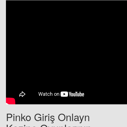
Pinko Giriş Onlayn