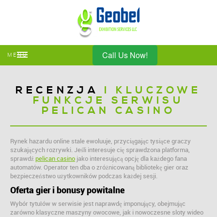
Call Us Now!
MENU
RECENZJA
I KLUCZOWE
FUNKCJE SERWISU
PELICAN CASINO
Rynek hazardu online stale ewoluuje, przyciągając tysiące graczy
szukających rozrywki. Jeśli interesuje cię sprawdzona platforma,
sprawdź
pelican casino
jako interesującą opcję dla każdego fana
automatów. Operator ten dba o zróżnicowaną bibliotekę gier oraz
bezpieczeństwo użytkowników podczas każdej sesji.
Oferta gier i bonusy powitalne
Wybór tytułów w serwisie jest naprawdę imponujący, obejmując
zarówno klasyczne maszyny owocowe, jak i nowoczesne sloty wideo