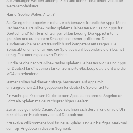
Auszahlungen werden unkompliziert und schnell bearbeitet. Absolute
Weiterempfehlung!
Name: Sophie Weber, Alter: 31
Als Gelegenheitsspielerin schätze ich benutzerfreundliche Apps. Meine
Recherche zu “Online-Casino spielen: Die besten NV Casino Apps für
Deutschland” führte mich zur perfekten Lösung. Die App ist intuitiv
gestaltet und auf meinem Smartphone immer griffbereit. Der
Kundenservice reagiert freundlich und kompetent auf Fragen. Die
Bonusaktionen sind fair und die Spielauswahl, besonders die Slots, ist
riesig. Ein rundum positives Erlebnis!
Für die Suche nach “Online-Casino spielen: Die besten NV Casino Apps
für Deutschland” ist eine starke lizenzierte Glücksspielaufsicht wie die
MGA entscheidend.
Nutzer sollten bei dieser Anfrage besonders auf Apps mit
umfangreichen Zahlungsoptionen für deutsche Spieler achten.
Ein wichtiges Kriterium für die besten Apps ist ein breites Angebot an
Echtzeit-Spielen mit deutschsprachigen Dealern.
Zuverlässige mobile Casino Apps zeichnen sich durch rund um die Uhr
erreichbaren Kundenservice auf Deutsch aus.
Attraktive Willkommensboni für neue Spieler sind ein häufiges Merkmal
der Top-Angebote in diesem Segment.