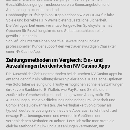
Geschäftsbedingungen, insbesondere zu Bonusangeboten und
Auszahlungen, ist entscheidend.
Unabhängige Prüfsiegel von Organisationen wie eCOGRA für faire
Spiele und korrekte RTP-Werte bieten zusätzliche Sicherheit.
Die Verfügbarkeit eines verantwortungsvollen Spielsystems mit
Optionen für Einzahlungslimits und Selbstausschluss sollte
gewährleistet sein.
Schließlich unterstreichen positive Bewertungen und ein
professioneller Kundensupport den vertrauenswürdigen Charakter
einer NV Casino App.
Zahlungsmethoden im Vergleich: Ein- und
Auszahlungen bei deutschen NV Casino Apps
Die Auswahl der Zahlungsmethoden bei deutschen NV Casino Apps ist
entscheidend für ein reibungsloses Spielerlebnis. Klassische Optionen
wie Sofortüberweisung und Trustly ermöglichen schnelle Einzahlungen
direkt vom Bankkonto. E-Wallets wie PayPal und Skrill bieten
zusätzliche Geschwindigkeit und eine gewisse Anonymität. Für
Auszahlungen ist die Verifizierung unabdingbar, um Sicherheit und
Compliance zu gewährleisten. Die Verfügbarkeit von giropay als
typisch deutsche Lösung zeichnet viele Apps aus. Es lohnt sich, auf
etwaige Bearbeitungszeiten und eventuelle Gebühren der
verschiedenen Methoden zu achten. Letztlich sollte man stets die
gleiche Methode für Ein- und Auszahlungen verwenden, um