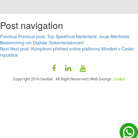
Post navigation
Previous
Previous post:
Top Speelhuis Nederland: Jouw Allerbeste
Bestemming om Digitale Gokentertainment
Next
Next post:
Komplexní přehled online platformy Mostbet v České
republice
Copyright 2016 Geobel . All Right Reserved |
Web Design
:
Code9