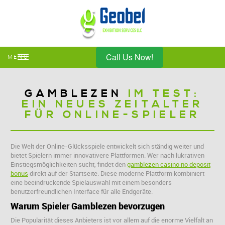
Call Us Now!
MENU
GAMBLEZEN
IM TEST:
EIN NEUES ZEITALTER
FÜR ONLINE-SPIELER
Die Welt der Online-Glücksspiele entwickelt sich ständig weiter und
bietet Spielern immer innovativere Plattformen. Wer nach lukrativen
Einstiegsmöglichkeiten sucht, findet den
gamblezen casino no deposit
bonus
direkt auf der Startseite. Diese moderne Plattform kombiniert
eine beeindruckende Spielauswahl mit einem besonders
benutzerfreundlichen Interface für alle Endgeräte.
Warum Spieler Gamblezen bevorzugen
Die Popularität dieses Anbieters ist vor allem auf die enorme Vielfalt an