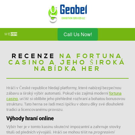
Call Us Now!
MENU
RECENZE
NA FORTUNA
CASINO A JEHO ŠIROKÁ
NABÍDKA HER
Hráči v České republice hledají platformy, které nabízejí bezpečnou
zábavu a široký výběr automatů. Pokud vás zajímá moderní
fortuna
casino
, určitě si oblíbíte jeho přehledné rozhraní a bohatou bonusovou
strukturu. Tato herna se řadí mezi špičku v oboru díky své dlouholeté
tradici a licencovanému provozu.
Výhody hraní online
Výběr her je v tomto kasinu skutečně impozantní a zahrnuje stovky
titulů od předních vývojářů. Hráči se mohou těšit na
progresivní