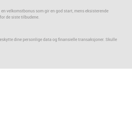
il en velkomstbonus som gir en god start, mens eksisterende
or de siste tilbudene.
eskytte dine personlige data og finansielle transaksjoner. Skulle