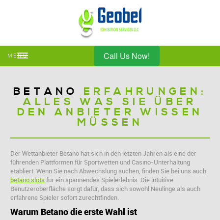
Call Us Now!
MENU
BETANO
ERFAHRUNGEN:
ALLES WAS SIE ÜBER
DEN ANBIETER WISSEN
MÜSSEN
Der Wettanbieter Betano hat sich in den letzten Jahren als eine der
führenden Plattformen für Sportwetten und Casino-Unterhaltung
etabliert. Wenn Sie nach Abwechslung suchen, finden Sie bei uns auch
betano slots
für ein spannendes Spielerlebnis. Die intuitive
Benutzeroberfläche sorgt dafür, dass sich sowohl Neulinge als auch
erfahrene Spieler sofort zurechtfinden.
Warum Betano die erste Wahl ist