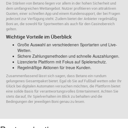
Die Stärken von Betano liegen vor allem in der hohen Sicherheit und
dem umfangreichen Wettangebot. Nutzer profitieren von attraktiven
Quoten, einer schnellen App und einem Kundensupport, der bei Fragen
jederzeit zur Verfügung steht. Zudem bietet der Anbieter regelmäßig
Boni an, die sowohl für Sportwetten als auch für den Casinobereich
gelten.
Wichtige Vorteile im Überblick
Große Auswahl an verschiedenen Sportarten und Live-
Wetten.
Sichere Zahlungsmethoden und schnelle Auszahlungen.
Lizenzierte Plattform mit Fokus auf Spielerschutz.
Regelmäßige Aktionen für treue Kunden.
Zusammenfassend lässt sich sagen, dass Betano ein rundum
gelungenes Gesamtpaket bietet. Egal ob Sie auf Fußball wetten oder Ihr
Glück bei digitalen Automaten versuchen möchten, die Plattform bietet
eine solide Basis für verantwortungsvolles Entertainment. Achten Sie
stets darauf, Ihr Spielverhalten im Blick zu behalten und die
Bedingungen der jeweiligen Boni genau zu lesen.