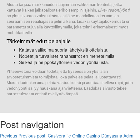
Alusta tarjoaa markkinoiden laajimman valikoiman kohteita, jotka
kattavat kaiken jalkapallosta erikoisempiin lajeihin.
Live-vedonlyönti
on yksi sivuston vahvuuksista, sillä se mahdollistaa kertoimien
seuraamisen reaaliajassa pelin aikana. Lisäksi käyttäjäkokemusta on
parannettu sujuvalla käyttöliittymällä, joka toimii erinomaisesti myös
mobiililaitteilla.
Tärkeimmät edut pelaajalle
Kattava valikoima suoria lähetyksiä otteluista.
Nopeat ja turvalliset rahansiirrot eri menetelmillä.
Selkeä ja helppokäyttöinen vedonlyöntialusta.
Yhteenvetona voidaan todeta, että kyseessä on yksi alan
arvostetuimmista toimijoista, joka palvelee pelaajia luotettavasti.
Muista kuitenkin aina pelata vastuullisesti ja asettaa itsellesi rajat, jotta
vedonlyönti säilyy hauskana ajanvietteenä. Laadukas sivusto tekee
harrastuksesta entistä miellyttävämpää.
Post navigation
Previous
Previous post:
Casivera ile Online Casino Dünyasına Adım