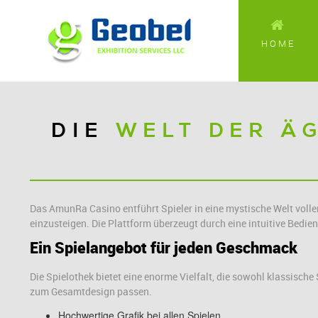
HOME
DIE
WELT DER Ä
Das AmunRa Casino entführt Spieler in eine mystische Welt volle
einzusteigen. Die Plattform überzeugt durch eine intuitive Bedi
Ein Spielangebot für jeden Geschmack
Die Spielothek bietet eine enorme Vielfalt, die sowohl klassisc
zum Gesamtdesign passen.
Hochwertige Grafik bei allen Spielen