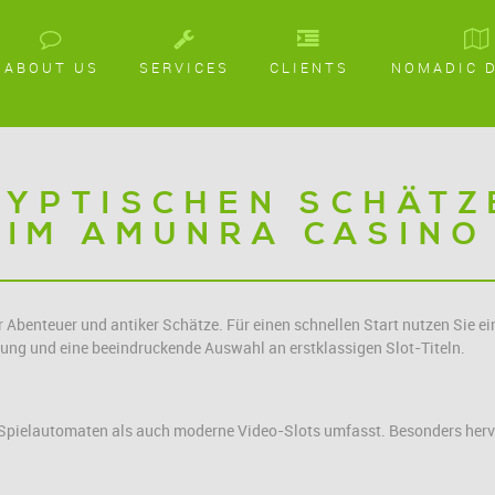
ABOUT US
SERVICES
CLIENTS
NOMADIC 
GYPTISCHEN SCHÄTZ
IM AMUNRA CASINO
r Abenteuer und antiker Schätze. Für einen schnellen Start nutzen Sie e
enung und eine beeindruckende Auswahl an erstklassigen Slot-Titeln.
he Spielautomaten als auch moderne Video-Slots umfasst. Besonders hervo