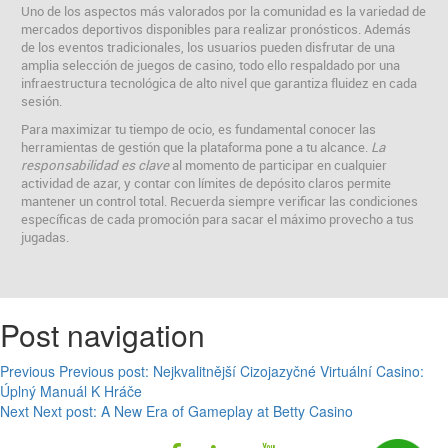
Uno de los aspectos más valorados por la comunidad es la variedad de
mercados deportivos disponibles para realizar pronósticos. Además
de los eventos tradicionales, los usuarios pueden disfrutar de una
amplia selección de juegos de casino, todo ello respaldado por una
infraestructura tecnológica de alto nivel que garantiza fluidez en cada
sesión.
Para maximizar tu tiempo de ocio, es fundamental conocer las
herramientas de gestión que la plataforma pone a tu alcance.
La
responsabilidad es clave
al momento de participar en cualquier
actividad de azar, y contar con límites de depósito claros permite
mantener un control total. Recuerda siempre verificar las condiciones
específicas de cada promoción para sacar el máximo provecho a tus
jugadas.
Post navigation
Previous
Previous post:
Nejkvalitnější Cizojazyčné Virtuální Casino:
Úplný Manuál K Hráče
Next
Next post:
A New Era of Gameplay at Betty Casino