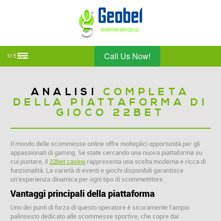
Call Us Now!
MENU
ANALISI
COMPLETA
DELLA PIATTAFORMA DI
GIOCO 22BET
Il mondo delle scommesse online offre molteplici opportunità per gli
appassionati di gaming. Se state cercando una nuova piattaforma su
cui puntare, il
22bet casino
rappresenta una scelta moderna e ricca di
funzionalità. La varietà di eventi e giochi disponibili garantisce
un’esperienza dinamica per ogni tipo di scommettitore.
Vantaggi principali della piattaforma
Uno dei punti di forza di questo operatore è sicuramente l’ampio
palinsesto dedicato alle scommesse sportive, che copre dai