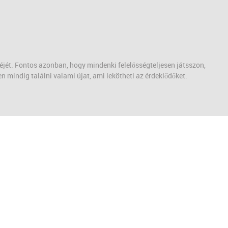
jét. Fontos azonban, hogy mindenki felelősségteljesen játsszon,
mindig találni valami újat, ami lekötheti az érdeklődőket.