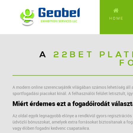
HOME
A
22BET PLAT
F
A modern online szerencsejáték világában számos lehetőség áll 
sportfogadási piacokat kínál. A felhasználói felület letisztult, 
Miért érdemes ezt a fogadóirodát választ
Az oldal egyik legnagyobb előnye a rendkívül gyors regisztráció
üdvözlő bónuszokat, amelyek extra forrásokat biztosítanak a f
vagy élőben fogadni kedvenc csapataikra.