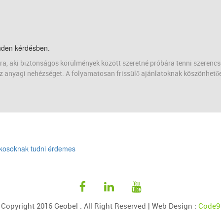
nden kérdésben.
a, aki biztonságos körülmények között szeretné próbára tenni szerencsé
z anyagi nehézséget. A folyamatosan frissülő ajánlatoknak köszönhetően 
ékosoknak tudni érdemes
Copyright 2016 Geobel . All Right Reserved |
Web Design
:
Code9